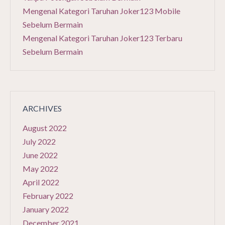
Mengenal Kategori Taruhan Joker123 Mobile
Sebelum Bermain
Mengenal Kategori Taruhan Joker123 Terbaru
Sebelum Bermain
ARCHIVES
August 2022
July 2022
June 2022
May 2022
April 2022
February 2022
January 2022
December 2021