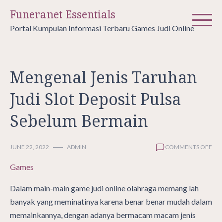
Skip
Funeranet Essentials
to
Portal Kumpulan Informasi Terbaru Games Judi Online
content
Mengenal Jenis Taruhan
Judi Slot Deposit Pulsa
Sebelum Bermain
ON
JUNE 22, 2022
ADMIN
COMMENTS OFF
ME
Games
JEN
TA
JUD
Dalam main-main game judi online olahraga memang lah
SLO
banyak yang meminatinya karena benar benar mudah dalam
DEP
memainkannya, dengan adanya bermacam macam jenis
PU