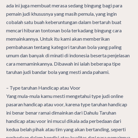
ada ini juga membuat merasa sedang bingung bagi para
pemain judi khususnya yang masih pemula, yang ingin
cobalah satu buah keberuntungan dalam bertaruh buat
mencari hiburan tontonan bola terkadang bingung cara
memainkannya. Untuk itu kami akan memberikan
pembahasan tentang kategori taruhan bola yang paling
umum dan banyak di minati di indonesia beserta penjelasan
cara memaminkannya. Dibawah ini ialah beberapa tipe
taruhan judi bandar bola yang mesti anda pahami.
– Type taruhan Handicap atau Voor
Yang mula-mula kamu mesti mengetahui type judi online
pasaran handicap atau voor, karena type taruhan handicap
ini benar benar ramai dimainkan dari Dahulu Taruhan
handicap atau voor ini mucul dikala ada perbedaan dari
kedua belah pihak atau tim yang akan bertanding, seperti
perbedaan dalam kondisi atau kualitas dari para pemainnya.