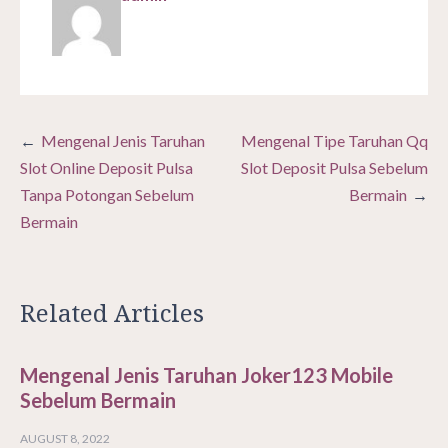
Post
Mengenal Jenis Taruhan
Mengenal Tipe Taruhan Qq
navigation
Slot Online Deposit Pulsa
Slot Deposit Pulsa Sebelum
Tanpa Potongan Sebelum
Bermain
Bermain
Related Articles
Mengenal Jenis Taruhan Joker123 Mobile
Sebelum Bermain
AUGUST 8, 2022