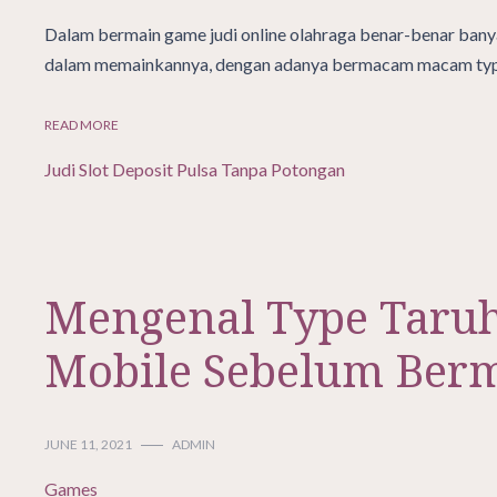
Dalam bermain game judi online olahraga benar-benar ban
dalam memainkannya, dengan adanya bermacam macam type
READ MORE
Judi Slot Deposit Pulsa Tanpa Potongan
Mengenal Type Taruh
Mobile Sebelum Ber
JUNE 11, 2021
ADMIN
Games