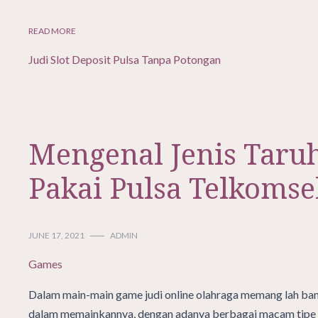
READ MORE
Judi Slot Deposit Pulsa Tanpa Potongan
Mengenal Jenis Taruh
Pakai Pulsa Telkoms
JUNE 17, 2021
ADMIN
Games
Dalam main-main game judi online olahraga memang lah ba
dalam memainkannya, dengan adanya berbagai macam tipe