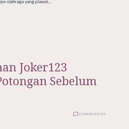
e olahraga yang piawai…
DEPOSIT
PULSA
SEBELUM
BERMAIN
han Joker123
 Potongan Sebelum
ON
COMMENTS OFF
MENGENAL
JENIS