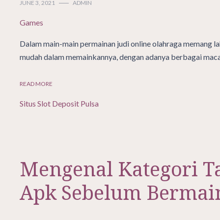
JUNE 3, 2021
ADMIN
Games
Dalam main-main permainan judi online olahraga memang l
mudah dalam memainkannya, dengan adanya berbagai maca
READ MORE
Situs Slot Deposit Pulsa
Mengenal Kategori T
Apk Sebelum Bermai