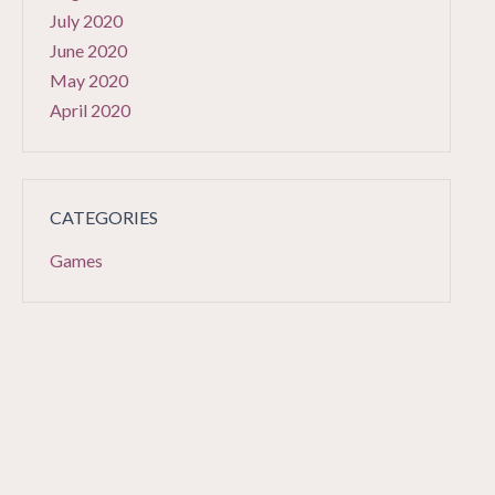
July 2020
June 2020
May 2020
April 2020
CATEGORIES
Games