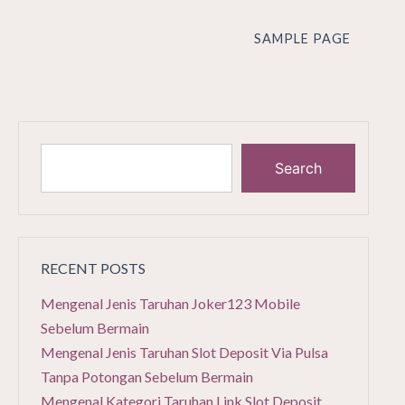
SAMPLE PAGE
Search
RECENT POSTS
Mengenal Jenis Taruhan Joker123 Mobile
Sebelum Bermain
Mengenal Jenis Taruhan Slot Deposit Via Pulsa
Tanpa Potongan Sebelum Bermain
Mengenal Kategori Taruhan Link Slot Deposit