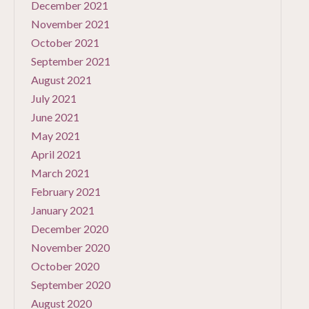
December 2021
November 2021
October 2021
September 2021
August 2021
July 2021
June 2021
May 2021
April 2021
March 2021
February 2021
January 2021
December 2020
November 2020
October 2020
September 2020
August 2020