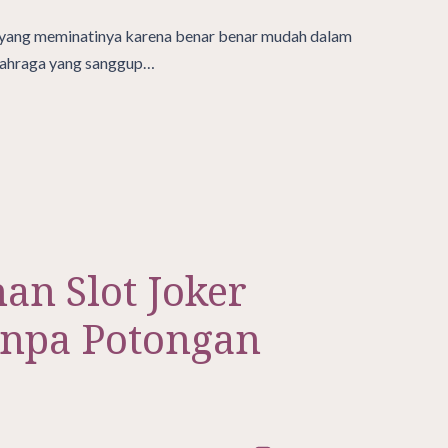
TARUHAN
JOKER123
 yang meminatinya karena benar benar mudah dalam
MOBILE
lahraga yang sanggup…
SEBELUM
BERMAIN
an Slot Joker
anpa Potongan