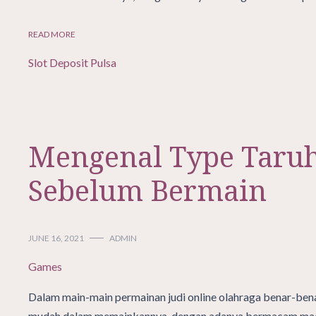
READ MORE
Slot Deposit Pulsa
Mengenal Type Taruh
Sebelum Bermain
JUNE 16, 2021
ADMIN
Games
Dalam main-main permainan judi online olahraga benar-be
mudah dalam memainkannya, dengan adanya bermacam mac