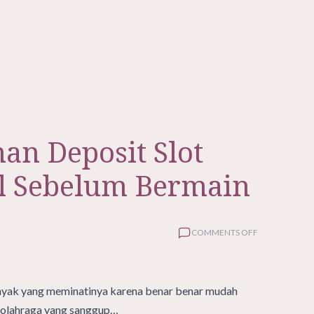
PULSA
SEBELUM
BERMAIN
an Deposit Slot
el Sebelum Bermain
ON
COMMENTS OFF
MENGENAL
JENIS
TARUHAN
DEPOSIT
nyak yang meminatinya karena benar benar mudah
SLOT
 olahraga yang sanggup…