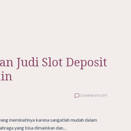
n Judi Slot Deposit
in
ON
COMMENTS OFF
MENGENAL
TIPE
TARUHAN
JUDI
 yang meminatinya karena sangatlah mudah dalam
SLOT
ahraga yang bisa dimainkan dan…
DEPOSIT