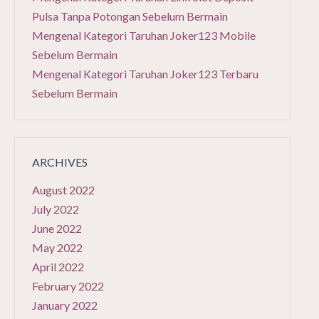
Pulsa Tanpa Potongan Sebelum Bermain
Mengenal Kategori Taruhan Joker123 Mobile
Sebelum Bermain
Mengenal Kategori Taruhan Joker123 Terbaru
Sebelum Bermain
ARCHIVES
August 2022
July 2022
June 2022
May 2022
April 2022
February 2022
January 2022