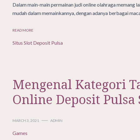
Dalam main-main permainan judi online olahraga memang l
mudah dalam memainkannya, dengan adanya berbagai maca
READ MORE
Situs Slot Deposit Pulsa
Mengenal Kategori T
Online Deposit Puls
MARCH 3, 2021
ADMIN
Games