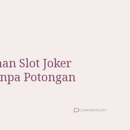
PULSA
SEBELUM
BERMAIN
an Slot Joker
anpa Potongan
ON
COMMENTS OFF
MENGENAL
TYPE
TARUHAN