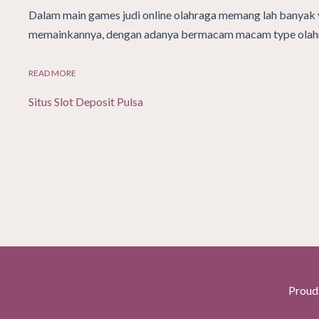
Dalam main games judi online olahraga memang lah banyak
memainkannya, dengan adanya bermacam macam type olahr
READ MORE
Situs Slot Deposit Pulsa
Proud