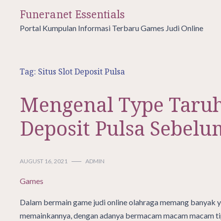
Skip
Funeranet Essentials
to
Portal Kumpulan Informasi Terbaru Games Judi Online
content
Tag:
Situs Slot Deposit Pulsa
Mengenal Type Taruh
Deposit Pulsa Sebel
AUGUST 16, 2021
ADMIN
Games
Dalam bermain game judi online olahraga memang banyak 
memainkannya, dengan adanya bermacam macam macam tip