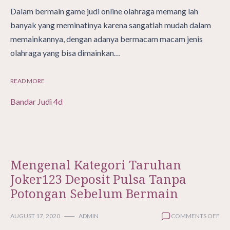
JO
Dalam bermain game judi online olahraga memang lah
TE
banyak yang meminatinya karena sangatlah mudah dalam
SE
memainkannya, dengan adanya bermacam macam jenis
BE
olahraga yang bisa dimainkan…
READ MORE
Bandar Judi 4d
Mengenal Kategori Taruhan
Joker123 Deposit Pulsa Tanpa
Potongan Sebelum Bermain
ON
AUGUST 17, 2020
ADMIN
COMMENTS OFF
ME