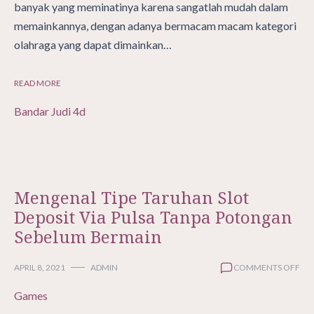
banyak yang meminatinya karena sangatlah mudah dalam
DEP
memainkannya, dengan adanya bermacam macam kategori
PU
TA
olahraga yang dapat dimainkan…
PO
SE
READ MORE
BE
Bandar Judi 4d
Mengenal Tipe Taruhan Slot
Deposit Via Pulsa Tanpa Potongan
Sebelum Bermain
ON
APRIL 8, 2021
ADMIN
COMMENTS OFF
ME
Games
TIP
TA