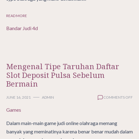
BE
READ MORE
Bandar Judi 4d
Mengenal Tipe Taruhan Daftar
Slot Deposit Pulsa Sebelum
Bermain
ON
JUNE 16, 2021
ADMIN
COMMENTS OFF
ME
Games
TIP
TA
DA
Dalam main-main game judi online olahraga memang
SLO
banyak yang meminatinya karena benar benar mudah dalam
DEP