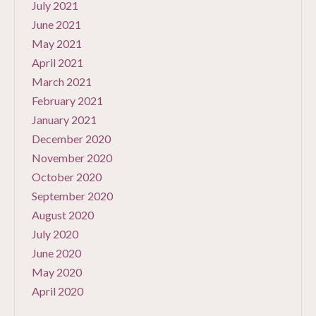
July 2021
June 2021
May 2021
April 2021
March 2021
February 2021
January 2021
December 2020
November 2020
October 2020
September 2020
August 2020
July 2020
June 2020
May 2020
April 2020