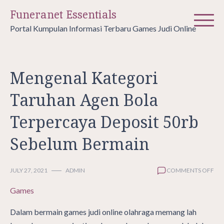
Skip
Funeranet Essentials
to
Portal Kumpulan Informasi Terbaru Games Judi Online
content
Mengenal Kategori
Taruhan Agen Bola
Terpercaya Deposit 50rb
Sebelum Bermain
ON
JULY 27, 2021
ADMIN
COMMENTS OFF
ME
Games
KA
TA
AG
Dalam bermain games judi online olahraga memang lah
BO