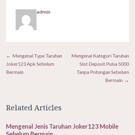
admin
Post
Mengenal Type Taruhan
Mengenal Kategori Taruhan
navigation
Joker123 Apk Sebelum
Slot Deposit Pulsa 5000
Bermain
Tanpa Potongan Sebelum
Bermain
Related Articles
Mengenal Jenis Taruhan Joker123 Mobile
Sebelum Bermain