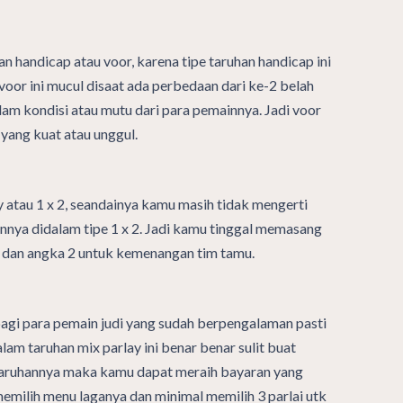
n handicap atau voor, karena tipe taruhan handicap ini
voor ini mucul disaat ada perbedaan dari ke-2 belah
lam kondisi atau mutu dari para pemainnya. Jadi voor
 yang kuat atau unggul.
 atau 1 x 2, seandainya kamu masih tidak mengerti
nnya didalam tipe 1 x 2. Jadi kamu tinggal memasang
 dan angka 2 untuk kemenangan tim tamu.
bagi para pemain judi yang sudah berpengalaman pasti
lam taruhan mix parlay ini benar benar sulit buat
ruhannya maka kamu dapat meraih bayaran yang
emilih menu laganya dan minimal memilih 3 parlai utk