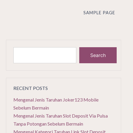
SAMPLE PAGE
Search
RECENT POSTS
Mengenal Jenis Taruhan Joker123 Mobile
Sebelum Bermain
Mengenal Jenis Taruhan Slot Deposit Via Pulsa
Tanpa Potongan Sebelum Bermain
Mengenal Kategori Taruhan Link Slot Deposit