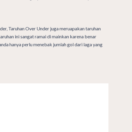
der, Taruhan Over Under juga meruapakan taruhan
taruhan ini sangat ramai di mainkan karena benar
anda hanya perlu menebak jumlah gol dari laga yang