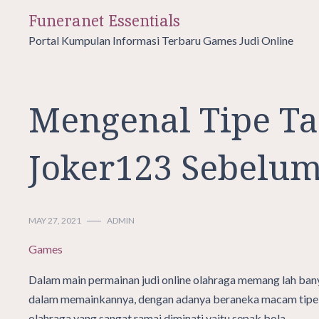
Skip
Funeranet Essentials
to
Portal Kumpulan Informasi Terbaru Games Judi Online
content
Mengenal Tipe Ta
Joker123 Sebelu
MAY 27, 2021
ADMIN
Games
Dalam main permainan judi online olahraga memang lah ba
dalam memainkannya, dengan adanya beraneka macam tipe 
olahraga yang sangat ramai diminati yaitu sepak bola.