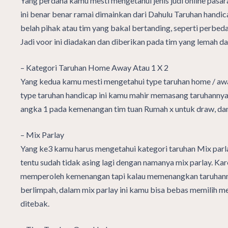
Yang perdana kamu mesti mengetahui jenis judi online pasara
ini benar benar ramai dimainkan dari Dahulu Taruhan handic
belah pihak atau tim yang bakal bertanding, seperti perbeda
Jadi voor ini diadakan dan diberikan pada tim yang lemah da
– Kategori Taruhan Home Away Atau 1 X 2
Yang kedua kamu mesti mengetahui type taruhan home / away
type taruhan handicap ini kamu mahir memasang taruhannya
angka 1 pada kemenangan tim tuan Rumah x untuk draw, da
– Mix Parlay
Yang ke3 kamu harus mengetahui kategori taruhan Mix parl
tentu sudah tidak asing lagi dengan namanya mix parlay. Kare
memperoleh kemenangan tapi kalau memenangkan taruhann
berlimpah, dalam mix parlay ini kamu bisa bebas memilih me
ditebak.