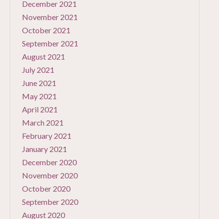
December 2021
November 2021
October 2021
September 2021
August 2021
July 2021
June 2021
May 2021
April 2021
March 2021
February 2021
January 2021
December 2020
November 2020
October 2020
September 2020
August 2020