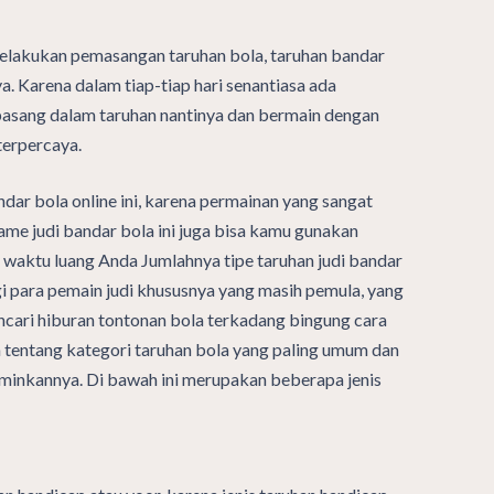
SEBELUM
BERMAIN
melakukan pemasangan taruhan bola, taruhan bandar
. Karena dalam tiap-tiap hari senantiasa ada
 pasang dalam taruhan nantinya dan bermain dengan
terpercaya.
dar bola online ini, karena permainan yang sangat
ame judi bandar bola ini juga bisa kamu gunakan
 waktu luang Anda Jumlahnya tipe taruhan judi bandar
i para pemain judi khususnya yang masih pemula, yang
cari hiburan tontonan bola terkadang bingung cara
tentang kategori taruhan bola yang paling umum dan
aminkannya. Di bawah ini merupakan beberapa jenis