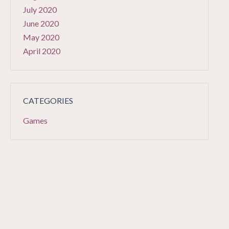
July 2020
June 2020
May 2020
April 2020
CATEGORIES
Games