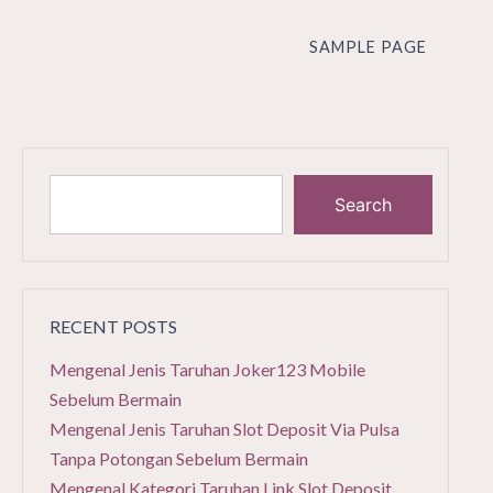
SAMPLE PAGE
Search
RECENT POSTS
Mengenal Jenis Taruhan Joker123 Mobile
Sebelum Bermain
Mengenal Jenis Taruhan Slot Deposit Via Pulsa
Tanpa Potongan Sebelum Bermain
Mengenal Kategori Taruhan Link Slot Deposit