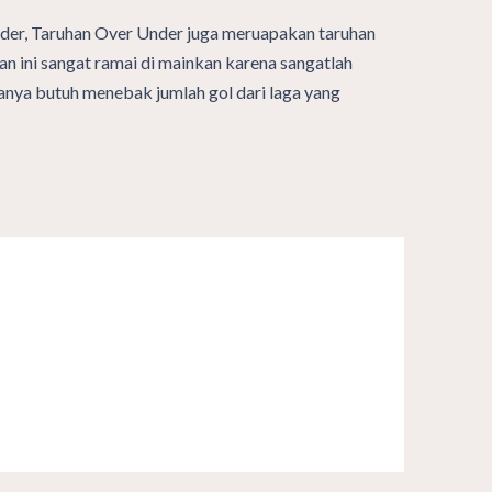
der, Taruhan Over Under juga meruapakan taruhan
han ini sangat ramai di mainkan karena sangatlah
hanya butuh menebak jumlah gol dari laga yang