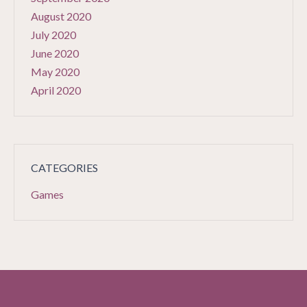
August 2020
July 2020
June 2020
May 2020
April 2020
CATEGORIES
Games