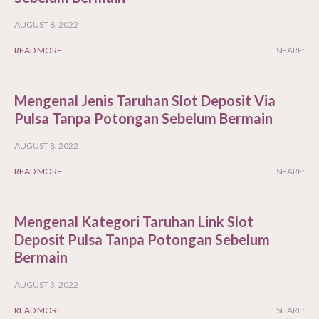
AUGUST 8, 2022
READ MORE
SHARE:
Mengenal Jenis Taruhan Slot Deposit Via
Pulsa Tanpa Potongan Sebelum Bermain
AUGUST 8, 2022
READ MORE
SHARE:
Mengenal Kategori Taruhan Link Slot
Deposit Pulsa Tanpa Potongan Sebelum
Bermain
AUGUST 3, 2022
READ MORE
SHARE: