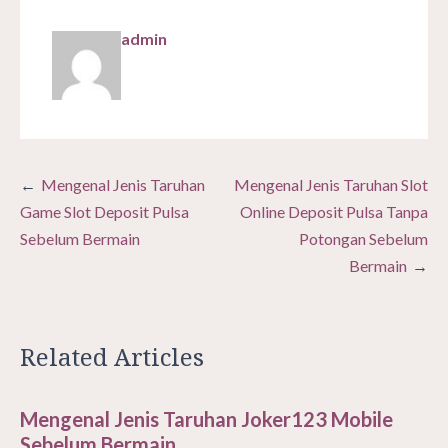
admin
Post
Mengenal Jenis Taruhan
Mengenal Jenis Taruhan Slot
navigation
Game Slot Deposit Pulsa
Online Deposit Pulsa Tanpa
Sebelum Bermain
Potongan Sebelum
Bermain
Related Articles
Mengenal Jenis Taruhan Joker123 Mobile
Sebelum Bermain