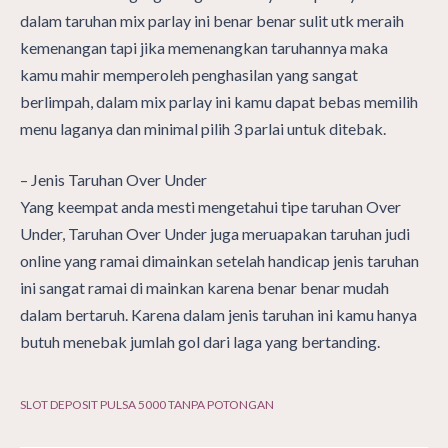
dalam taruhan mix parlay ini benar benar sulit utk meraih
kemenangan tapi jika memenangkan taruhannya maka
kamu mahir memperoleh penghasilan yang sangat
berlimpah, dalam mix parlay ini kamu dapat bebas memilih
menu laganya dan minimal pilih 3 parlai untuk ditebak.
– Jenis Taruhan Over Under
Yang keempat anda mesti mengetahui tipe taruhan Over
Under, Taruhan Over Under juga meruapakan taruhan judi
online yang ramai dimainkan setelah handicap jenis taruhan
ini sangat ramai di mainkan karena benar benar mudah
dalam bertaruh. Karena dalam jenis taruhan ini kamu hanya
butuh menebak jumlah gol dari laga yang bertanding.
SLOT DEPOSIT PULSA 5000 TANPA POTONGAN