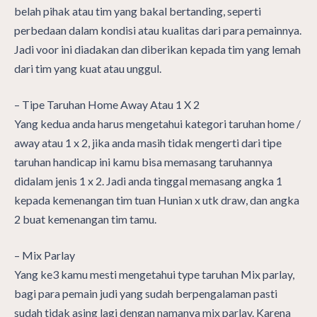
belah pihak atau tim yang bakal bertanding, seperti
perbedaan dalam kondisi atau kualitas dari para pemainnya.
Jadi voor ini diadakan dan diberikan kepada tim yang lemah
dari tim yang kuat atau unggul.
– Tipe Taruhan Home Away Atau 1 X 2
Yang kedua anda harus mengetahui kategori taruhan home /
away atau 1 x 2, jika anda masih tidak mengerti dari tipe
taruhan handicap ini kamu bisa memasang taruhannya
didalam jenis 1 x 2. Jadi anda tinggal memasang angka 1
kepada kemenangan tim tuan Hunian x utk draw, dan angka
2 buat kemenangan tim tamu.
– Mix Parlay
Yang ke3 kamu mesti mengetahui type taruhan Mix parlay,
bagi para pemain judi yang sudah berpengalaman pasti
sudah tidak asing lagi dengan namanya mix parlay. Karena