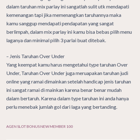
dalam taruhan mix parlay ini sangatlah sulit utk mendapati
kemenangan tapi jika memenangkan taruhannya maka
kamu sanggup mendapati pendapatan yang sangat
berlimpah, dalam mix parlay ini kamu bisa bebas pilih menu
laganya dan minimal pilih 3 parlai buat ditebak.
– Jenis Taruhan Over Under
Yang keempat kamu harus mengetahui type taruhan Over
Under, Taruhan Over Under juga meruapakan taruhan judi
online yang ramai dimainkan setelah handicap jenis taruhan
ini sangat ramai di mainkan karena benar benar mudah
dalam bertaruh. Karena dalam type taruhan ini anda hanya
perlu menebak jumlah gol dari laga yang bertanding.
AGEN SLOT BONUS NEW MEMBER 100